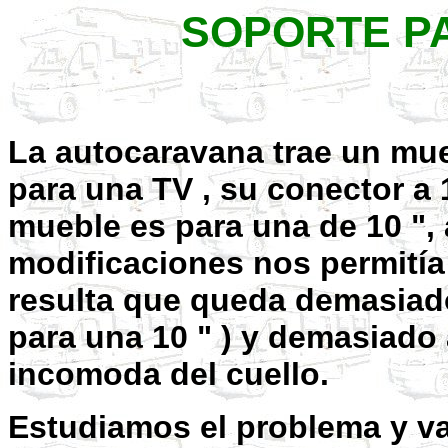
SOPORTE PA
La autocaravana trae un mue
para una TV , su conector a 
mueble es para una de 10 ",
modificaciones nos permitía 
resulta que queda demasiado
para una 10 " ) y demasiado 
incomoda del cuello.
Estudiamos el problema y va