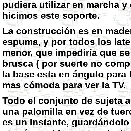
pudiera utilizar en marcha y q
hicimos este soporte.
La construcción es en madera
espuma, y por todos los late
menor, que impediría que se
brusca ( por suerte no comp
la base esta en ángulo para f
mas cómoda para ver la TV.
Todo el conjunto de sujeta a
una palomilla en vez de tuer
es un instante, guardándolo 