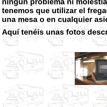
ningún problema ni molestia
tenemos que utilizar el fre
una mesa o en cualquier asi
Aquí tenéis unas fotos descr