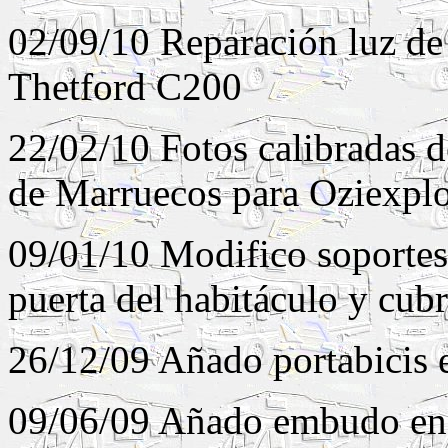
02/09/10 Reparación luz de 
Thetford C200
22/02/10 Fotos calibradas 
de Marruecos para Oziexplo
09/01/10 Modifico soportes
puerta del habitáculo y cubr
26/12/09 Añado portabicis 
09/06/09 Añado embudo en 