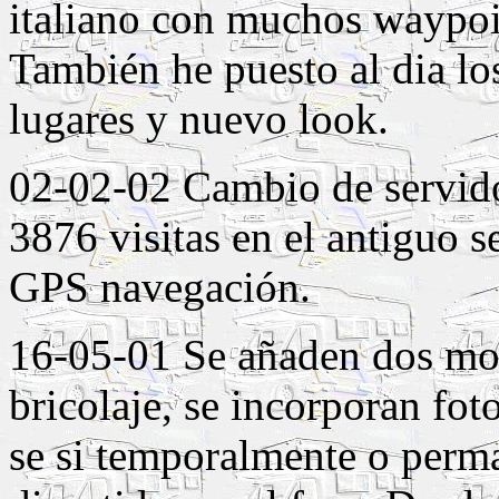
italiano con muchos waypoi
También he puesto al dia lo
lugares y nuevo look.
02-02-02 Cambio de servido
3876 visitas en el antiguo 
GPS navegación.
16-05-01 Se añaden dos mo
bricolaje, se incorporan fo
se si temporalmente o perma