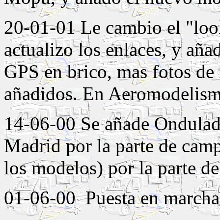
20-01-01 Le cambio el "look
actualizo los enlaces, y aña
GPS en brico, mas fotos de 
añadidos. En Aeromodelismo
14-06-00 Se añade Ondulado
Madrid por la parte de camp
los modelos) por la parte 
01-06-00 Puesta en marcha 