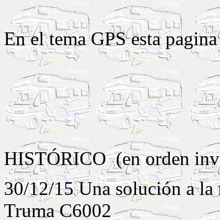
En el tema GPS esta pagina
HISTÓRICO (en orden inve
30/12/15 Una solución a la 
Truma C6002