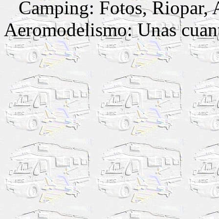
Camping: Fotos, Riopar
Aeromodelismo: Unas cuant