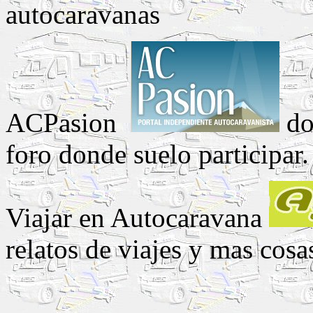
autocaravanas
ACPasion
do
foro donde suelo participar.
Viajar en Autocaravana
relatos de viajes y mas cosa